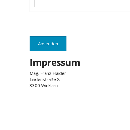
Absenden
Impressum
Mag. Franz Haider
Lindenstraße 8
3300 Winklarn