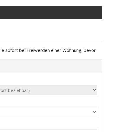
Sie sofort bei Freiwerden einer Wohnung, bevor